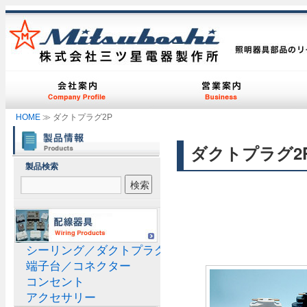
HOME
≫ ダクトプラグ2P
ダクトプラグ2
製品検索
シーリング／ダクトプラグ
端子台／コネクター
コンセント
アクセサリー